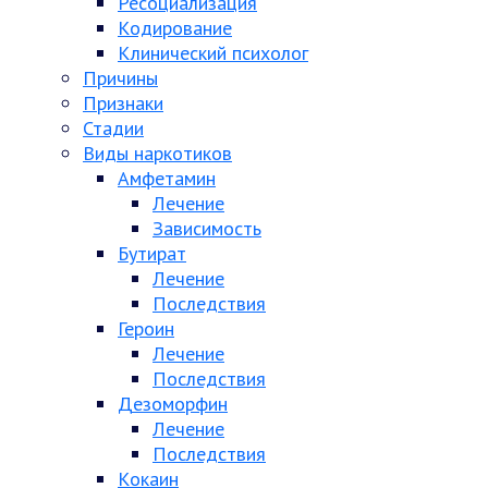
Ресоциализация
Кодирование
Клинический психолог
Причины
Признаки
Стадии
Виды наркотиков
Амфетамин
Лечение
Зависимость
Бутират
Лечение
Последствия
Героин
Лечение
Последствия
Дезоморфин
Лечение
Последствия
Кокаин