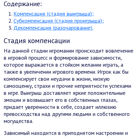
Содержание:
Компенсация (стадия выигрыша);
Субкомпенсация (стадия проигрыша);
Декомпенсация (разочарование).
Стадия компенсации
На данной стадии игромании происходит вовлечение
в игровой процесс и формирование зависимости,
которое выражается в стойком желании играть, а
также в увеличении игрового времени. Игрок как бы
компенсирует свои неудачи в жизни, низкую
самооценку, страхи и прочие неприятности успехами
в игре. Выигрыш доставляет яркие положительные
эмоции и возвышает его в собственных глазах,
придает уверенности в себе, создает иллюзию
превосходства над другими людьми и собственного
могущества.
Зависимый находится в приподнятом настроении и