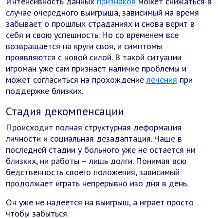
Интенсивность данных
признаков
может снижаться в
случае очередного выигрыша, зависимый на время
забывает о прошлых страданиях и снова верит в
себя и свою успешность. Но со временем все
возвращается на круги своя, и симптомы
проявляются с новой силой. В такой ситуации
игроман уже сам признает наличие проблемы и
может согласиться на прохождение
лечения
при
поддержке близких.
Стадия декомпенсации
Происходит полная структурная деформация
личности и социальная дезадаптация. Чаще в
последней стадии у больного уже не остается ни
близких, ни работы – лишь долги. Понимая всю
бедственность своего положения, зависимый
продолжает играть непрерывно изо дня в день.
Он уже не надеется на выигрыш, а играет просто
чтобы забыться.