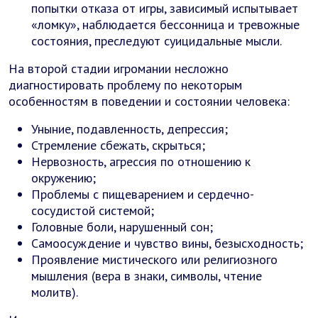
попытки отказа от игры, зависимый испытывает
«ломку», наблюдается бессонница и тревожные
состояния, преследуют суицидальные мысли.
На второй стадии игромании несложно
диагностировать проблему по некоторым
особенностям в поведении и состоянии человека:
Уныние, подавленность, депрессия;
Стремление сбежать, скрыться;
Нервозность, агрессия по отношению к
окружению;
Проблемы с пищеварением и сердечно-
сосудистой системой;
Головные боли, нарушенный сон;
Самоосуждение и чувство вины, безысходность;
Проявление мистического или религиозного
мышления (вера в знаки, символы, чтение
молитв).