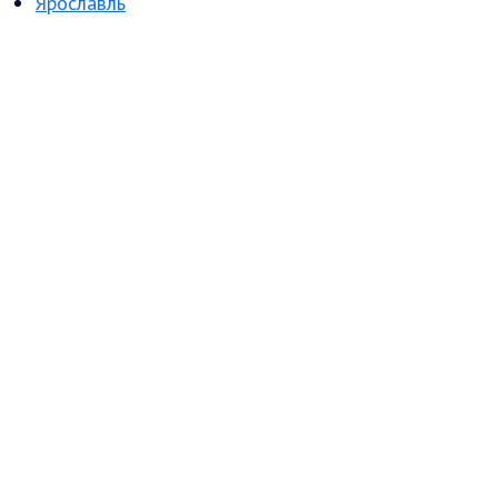
Ярославль