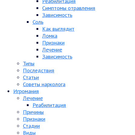
Реабилитация
Симптомы отравления
Зависимость
Соль
Как выглядит
Ломка
Признаки
Лечение
Зависимость
Типы
Последствия
Статьи
Советы нарколога
Игромания
Лечение
Реабилитация
Причины
Признаки
Стадии
Виды