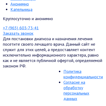
Анонимно
Капельница
Круглосуточно и анонимно
+7 (965) 603-73-41
Заказать звонок
Для постановки диагноза и назначения лечения
посетите своего лечащего врача. Данный сайт не
служит для этих целей, а предоставляет контент
исключительно информационного характера, равно
как и не является публичной офертой, определяемой
законом РФ.
Политика
конфиденциальности
Согласие на
обработку
персональных
данных