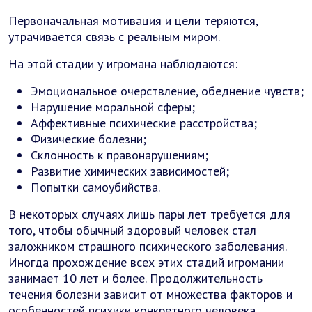
Первоначальная мотивация и цели теряются,
утрачивается связь с реальным миром.
На этой стадии у игромана наблюдаются:
Эмоциональное очерствление, обеднение чувств;
Нарушение моральной сферы;
Аффективные психические расстройства;
Физические болезни;
Склонность к правонарушениям;
Развитие химических зависимостей;
Попытки самоубийства.
В некоторых случаях лишь пары лет требуется для
того, чтобы обычный здоровый человек стал
заложником страшного психического заболевания.
Иногда прохождение всех этих стадий игромании
занимает 10 лет и более. Продолжительность
течения болезни зависит от множества факторов и
особенностей психики конкретного человека.