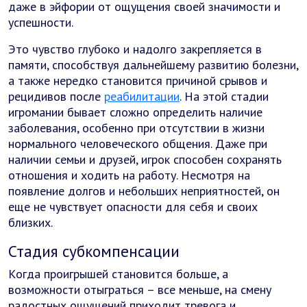
даже в эйфории от ощущения своей значимости и
успешности.
Это чувство глубоко и надолго закрепляется в
памяти, способствуя дальнейшему развитию болезни,
а также нередко становится причиной срывов и
рецидивов после
реабилитации
. На этой стадии
игромании бывает сложно определить наличие
заболевания, особенно при отсутствии в жизни
нормального человеческого общения. Даже при
наличии семьи и друзей, игрок способен сохранять
отношения и ходить на работу. Несмотря на
появление долгов и небольших неприятностей, он
еще не чувствует опасности для себя и своих
близких.
Стадия субкомпенсации
Когда проигрышей становится больше, а
возможности отыграться – все меньше, на смену
радостных ощущений приходит тревога и