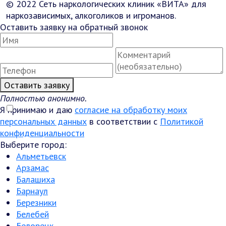
© 2022 Сеть наркологических клиник «ВИТА» для
наркозависимых, алкоголиков и игроманов.
Оставить заявку на обратный звонок
Оставить заявку
Полностью анонимно.
Я принимаю и даю
согласие на обработку моих
персональных данных
в соответствии с
Политикой
конфиденциальности
Выберите город:
Альметьевск
Арзамас
Балашиха
Барнаул
Березники
Белебей
Белорецк