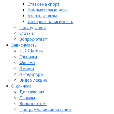
Ставки на спорт
Компьютерные игры
Азартные игры
Интернет зависимость
Последствия
Статьи
Вопрос-ответ
Зависимость
«12 Шагов»
Тренинги
Фильмы
Лекции
Литература
Видео лекции
О клинике
Достижения
Отзывы
Вопрос-ответ
Программа реабилитации