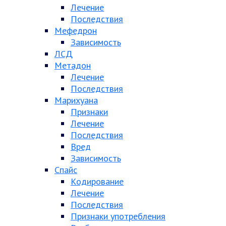
Лечение
Последствия
Мефедрон
Зависимость
ЛСД
Метадон
Лечение
Последствия
Марихуана
Признаки
Лечение
Последствия
Вред
Зависимость
Спайс
Кодирование
Лечение
Последствия
Признаки употребления