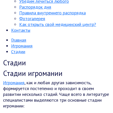
Убедим лечиться любого
Распорядок дня
Правила внутреннего распорядка
Фотогалерея
Как открыть свой медицинский центр?
Контакты
Главная
Игромания
Стадии
Стадии
Стадии игромании
Игромания
, как и любая другая зависимость,
формируется постепенно и проходит в своем
развитии несколько стадий. Чаще всего в литературе
специалистами выделяются три основные стадии
игромании: