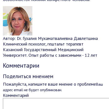
Автор:
Dr.
Гузалия Мухаматвалиевна Давлетшина
Клинический психолог, гештальт терапевт
Казанский Государственный Медицинский
Университет. Опыт работы с зависимыми - 12 лет
Комментарии
Поделиться мнением
Пожалуйста, напишите ваше мнение о проблеме
Ваш
адрес email не будет опубликован.
Комментарий